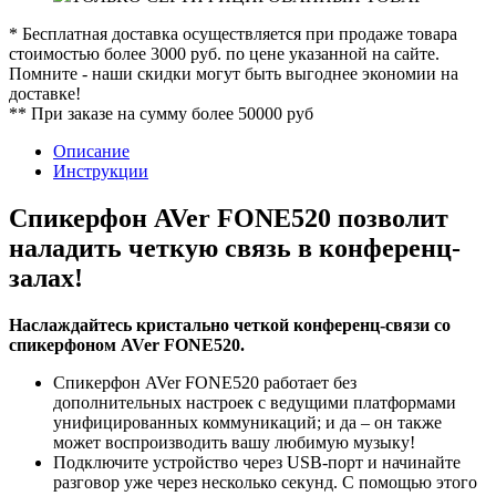
* Бесплатная доставка осуществляется при продаже товара
стоимостью более 3000 руб. по цене указанной на сайте.
Помните - наши скидки могут быть выгоднее экономии на
доставке!
** При заказе на сумму более 50000 руб
Описание
Инструкции
Спикерфон AVer FONE520 позволит
наладить четкую связь в конференц-
залах!
Наслаждайтесь кристально четкой конференц-связи со
спикерфоном AVer FONE520.
Спикерфон AVer FONE520 работает без
дополнительных настроек с ведущими платформами
унифицированных коммуникаций; и да – он также
может воспроизводить вашу любимую музыку!
Подключите устройство через USB-порт и начинайте
разговор уже через несколько секунд. С помощью этого