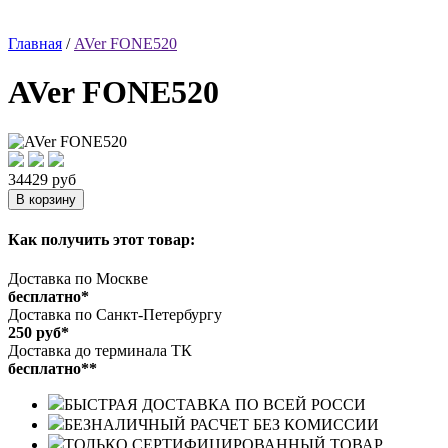
Главная
/
AVer FONE520
AVer FONE520
34429 руб
Как получить этот товар:
Доставка по Москве
бесплатно*
Доставка по Санкт-Петербургу
250 руб*
Доставка до терминала ТК
бесплатно**
БЫСТРАЯ ДОСТАВКА ПО ВСЕЙ РОССИ
БЕЗНАЛИЧНЫЙ РАСЧЕТ БЕЗ КОМИССИИ
ТОЛЬКО СЕРТИФИЦИРОВАННЫЙ ТОВАР